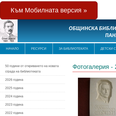
Към Мобилната версия »
НАЧАЛО
РЕСУРСИ
ЗА БИБЛИОТЕКАТА
ДЕТСКИ 
Фотогалерия - 
50 години от откриването на новата
сграда на библиотеката
2026 година
2025 година
2024 година
2023 година
2022 година