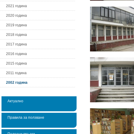
2021 година
2020 година
2019 година
2018 година
2017 година
2016 година
2015 година
2011 година
2002 година
Актуално
Правила за ползване
Полезни връзки