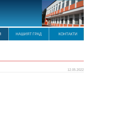
Я
НАШИЯТ ГРАД
КОНТАКТИ
12.05.2022