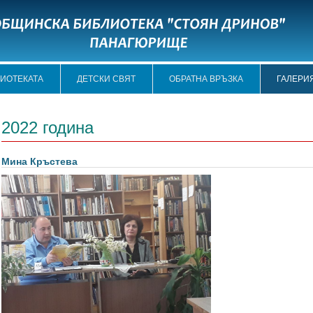
ЛИОТЕКАТА
ДЕТСКИ СВЯТ
ОБРАТНА ВРЪЗКА
ГАЛЕРИ
2022 година
Мина Кръстева