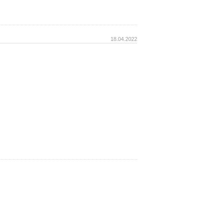
18.04.2022