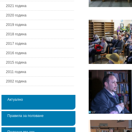
2021 година
2020 година
2019 година
2018 година
2017 година
2016 година
2015 година
2011 година
2002 година
Актуално
Правила за ползване
Полезни връзки