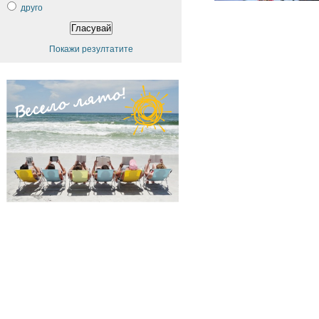
друго
Покажи резултатите