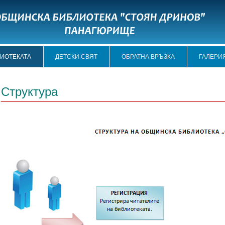
ЛИОТЕКАТА
ДЕТСКИ СВЯТ
ОБРАТНА ВРЪЗКА
ГАЛЕРИ
Структура