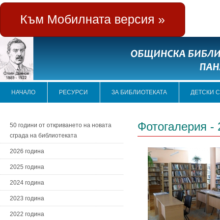
Към Мобилната версия »
НАЧАЛО
РЕСУРСИ
ЗА БИБЛИОТЕКАТА
ДЕТСКИ 
Фотогалерия - 
50 години от откриването на новата
сграда на библиотеката
2026 година
2025 година
2024 година
2023 година
2022 година