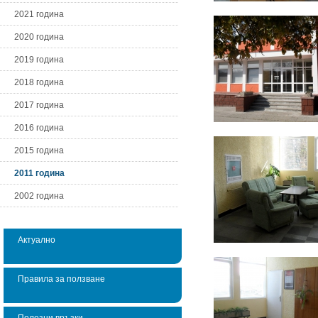
2021 година
2020 година
2019 година
2018 година
2017 година
2016 година
2015 година
2011 година
2002 година
Актуално
Правила за ползване
Полезни връзки